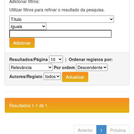
Adicionar filtros:
Utilizar filtros para refinar o resultado da pesquisa.
Resultados/Página
|
Ordenar registos por:
Por ordem
Autores/Registo
Resultados 1-1 de 1.
Anterior
1
Próxima