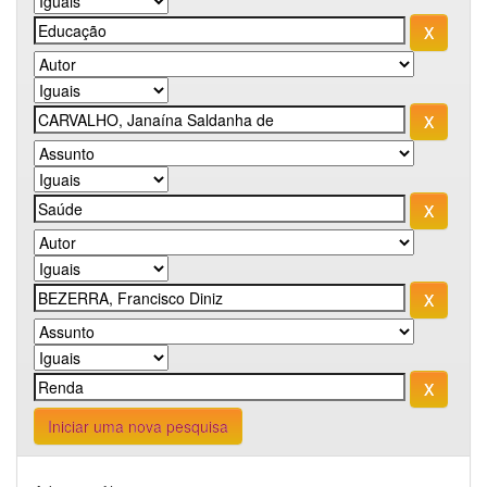
Iniciar uma nova pesquisa