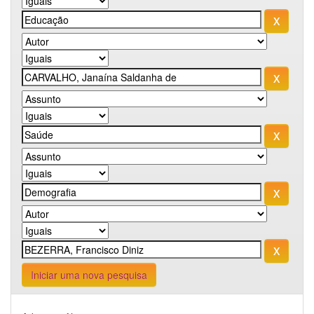
Iniciar uma nova pesquisa