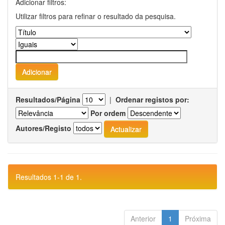
Adicionar filtros:
Utilizar filtros para refinar o resultado da pesquisa.
Resultados/Página
|
Ordenar registos por:
Por ordem
Autores/Registo
Resultados 1-1 de 1.
Anterior
1
Próxima