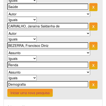
Iniciar uma nova pesquisa