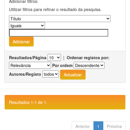
Adicionar filtros:
Utilizar filtros para refinar o resultado da pesquisa.
Resultados/Página
|
Ordenar registos por:
Por ordem
Autores/Registo
Resultados 1-1 de 1.
Anterior
1
Próxima