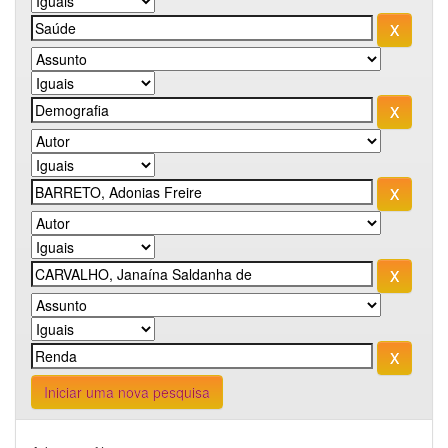
Iniciar uma nova pesquisa