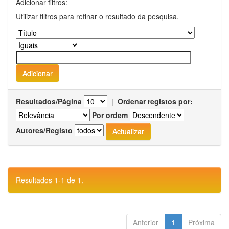
Adicionar filtros:
Utilizar filtros para refinar o resultado da pesquisa.
Resultados/Página
|
Ordenar registos por:
Por ordem
Autores/Registo
Resultados 1-1 de 1.
Anterior
1
Próxima