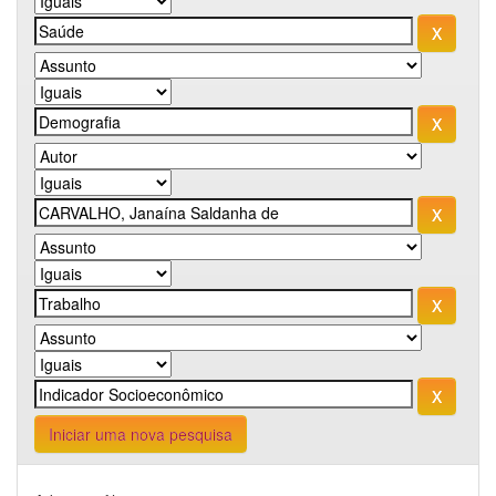
Iniciar uma nova pesquisa