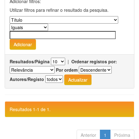
Adicionar filtros:
Utilizar filtros para refinar o resultado da pesquisa.
Resultados/Página
|
Ordenar registos por:
Por ordem
Autores/Registo
Resultados 1-1 de 1.
Anterior
1
Próxima