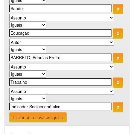
Iniciar uma nova pesquisa