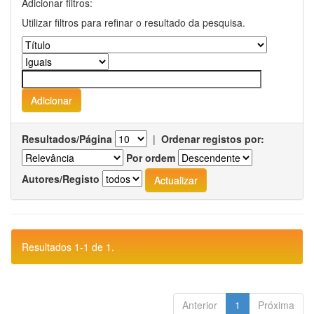
Adicionar filtros:
Utilizar filtros para refinar o resultado da pesquisa.
Resultados/Página
|
Ordenar registos por:
Por ordem
Autores/Registo
Resultados 1-1 de 1.
Anterior
1
Próxima