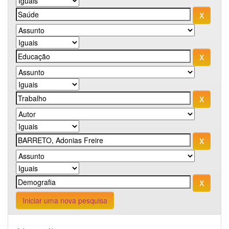
Iniciar uma nova pesquisa