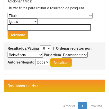
Adicionar filtros:
Utilizar filtros para refinar o resultado da pesquisa.
Resultados/Página
|
Ordenar registos por:
Por ordem
Autores/Registo
Resultados 1-1 de 1.
Anterior
1
Próxima