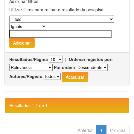
Adicionar filtros:
Utilizar filtros para refinar o resultado da pesquisa.
Resultados/Página
|
Ordenar registos por:
Por ordem
Autores/Registo
Resultados 1-1 de 1.
Anterior
1
Próxima