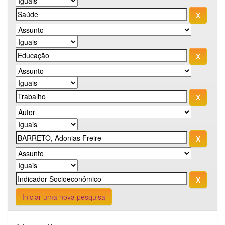
Iniciar uma nova pesquisa