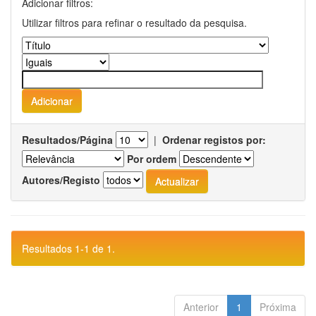
Adicionar filtros:
Utilizar filtros para refinar o resultado da pesquisa.
Resultados/Página
|
Ordenar registos por:
Por ordem
Autores/Registo
Resultados 1-1 de 1.
Anterior
1
Próxima