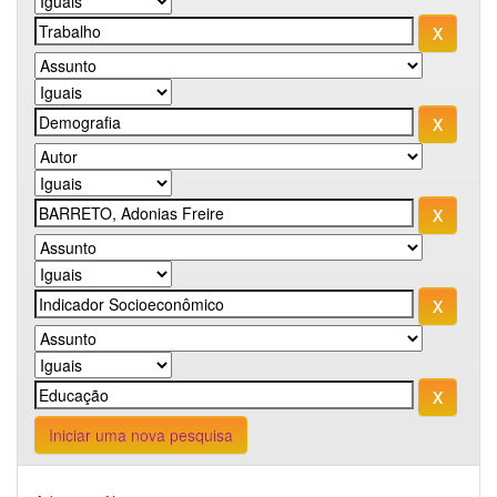
Iniciar uma nova pesquisa