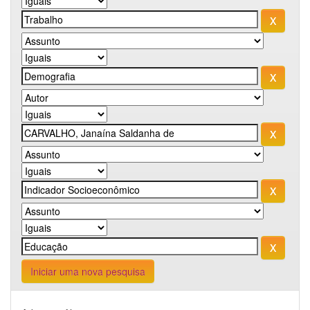
Iniciar uma nova pesquisa