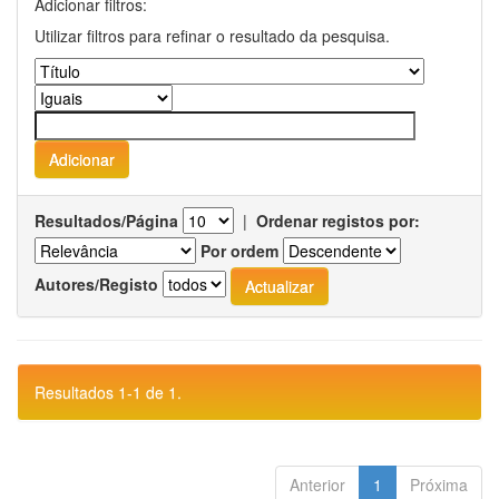
Adicionar filtros:
Utilizar filtros para refinar o resultado da pesquisa.
Resultados/Página
|
Ordenar registos por:
Por ordem
Autores/Registo
Resultados 1-1 de 1.
Anterior
1
Próxima