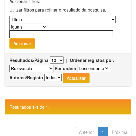
Adicionar filtros:
Utilizar filtros para refinar o resultado da pesquisa.
Resultados/Página
|
Ordenar registos por:
Por ordem
Autores/Registo
Resultados 1-1 de 1.
Anterior
1
Próxima