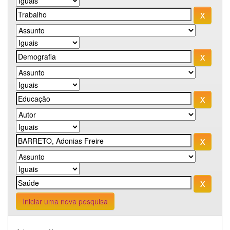
Iniciar uma nova pesquisa