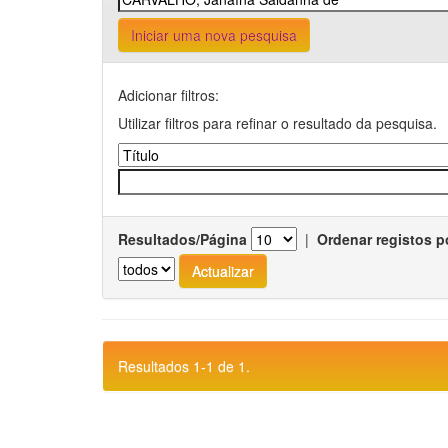
Iniciar uma nova pesquisa
Adicionar filtros:
Utilizar filtros para refinar o resultado da pesquisa.
Resultados/Página
|
Ordenar registos p
Resultados 1-1 de 1.