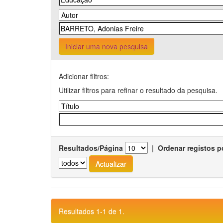
Iniciar uma nova pesquisa
Adicionar filtros:
Utilizar filtros para refinar o resultado da pesquisa.
Resultados/Página
|
Ordenar registos p
Resultados 1-1 de 1.