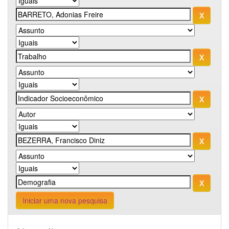
Iniciar uma nova pesquisa