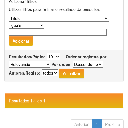
Adicionar filtros:
Utilizar filtros para refinar o resultado da pesquisa.
Resultados/Página
|
Ordenar registos por:
Por ordem
Autores/Registo
Resultados 1-1 de 1.
Anterior
1
Próxima