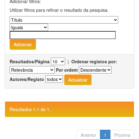
Adicionar filtros:
Utilizar filtros para refinar o resultado da pesquisa.
Resultados/Página
|
Ordenar registos por:
Por ordem
Autores/Registo
Resultados 1-1 de 1.
Anterior
1
Próxima