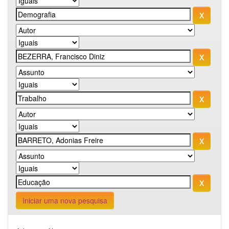
Iniciar uma nova pesquisa