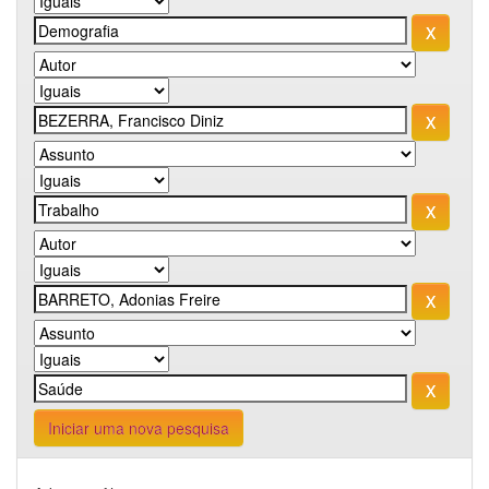
Iniciar uma nova pesquisa