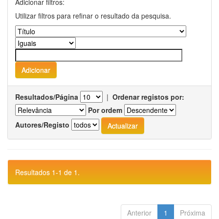
Adicionar filtros:
Utilizar filtros para refinar o resultado da pesquisa.
Resultados/Página
|
Ordenar registos por:
Por ordem
Autores/Registo
Resultados 1-1 de 1.
Anterior
1
Próxima