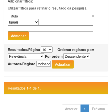
Adicionar filtros:
Utilizar filtros para refinar o resultado da pesquisa.
Resultados/Página
|
Ordenar registos por:
Por ordem
Autores/Registo
Resultados 1-1 de 1.
Anterior
1
Próxima