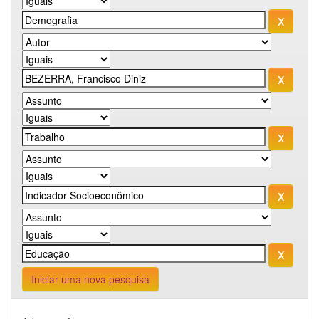
Iniciar uma nova pesquisa