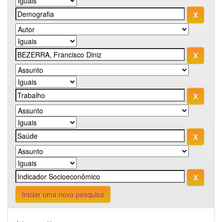
Iniciar uma nova pesquisa