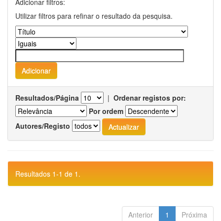
Adicionar filtros:
Utilizar filtros para refinar o resultado da pesquisa.
Resultados/Página
|
Ordenar registos por:
Por ordem
Autores/Registo
Resultados 1-1 de 1.
Anterior
1
Próxima