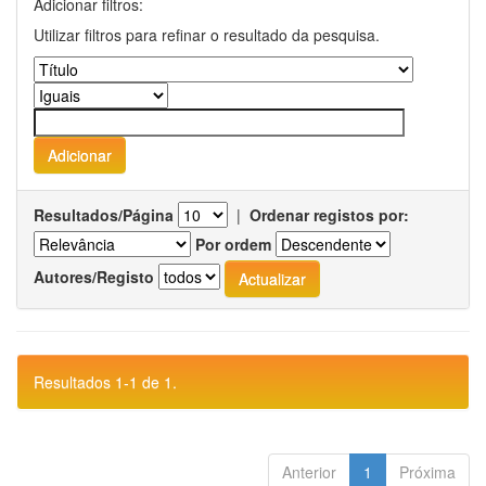
Adicionar filtros:
Utilizar filtros para refinar o resultado da pesquisa.
Resultados/Página
|
Ordenar registos por:
Por ordem
Autores/Registo
Resultados 1-1 de 1.
Anterior
1
Próxima