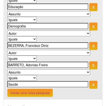
Iniciar uma nova pesquisa