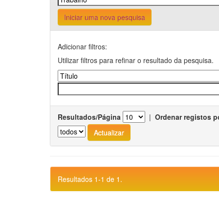
Iniciar uma nova pesquisa
Adicionar filtros:
Utilizar filtros para refinar o resultado da pesquisa.
Resultados/Página
|
Ordenar registos p
Resultados 1-1 de 1.