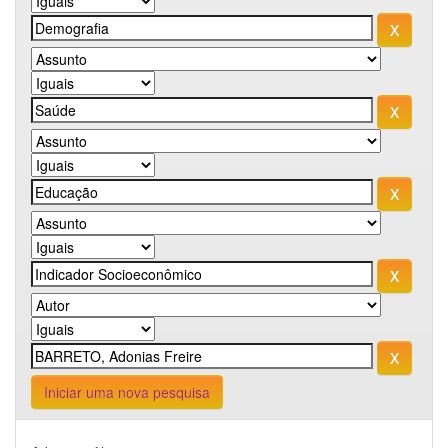
Iniciar uma nova pesquisa