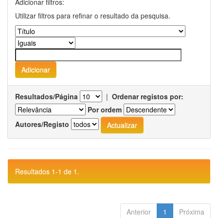
Adicionar filtros:
Utilizar filtros para refinar o resultado da pesquisa.
Resultados/Página
|
Ordenar registos por:
Por ordem
Autores/Registo
Resultados 1-1 de 1.
Anterior
1
Próxima