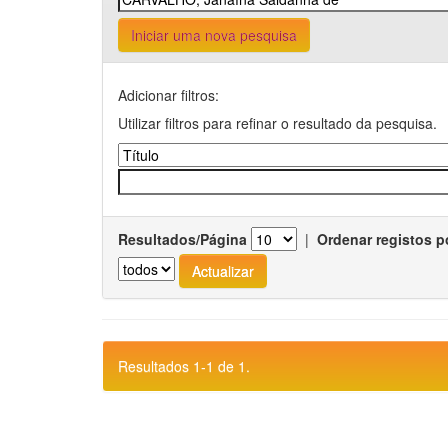
Iniciar uma nova pesquisa
Adicionar filtros:
Utilizar filtros para refinar o resultado da pesquisa.
Resultados/Página
|
Ordenar registos p
Resultados 1-1 de 1.