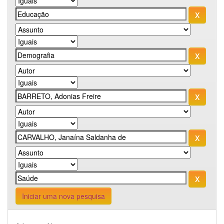
Iniciar uma nova pesquisa