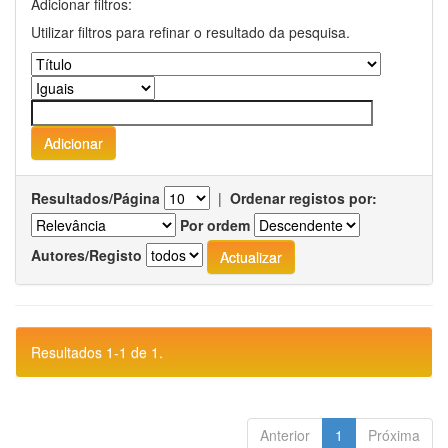
Adicionar filtros:
Utilizar filtros para refinar o resultado da pesquisa.
Resultados/Página
|
Ordenar registos por:
Por ordem
Autores/Registo
Resultados 1-1 de 1.
Anterior
1
Próxima