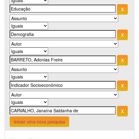
Iniciar uma nova pesquisa