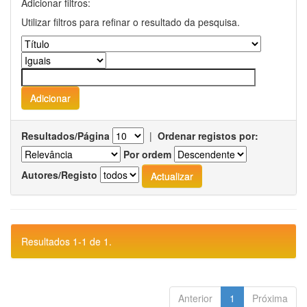
Adicionar filtros:
Utilizar filtros para refinar o resultado da pesquisa.
Resultados/Página
|
Ordenar registos por:
Por ordem
Autores/Registo
Resultados 1-1 de 1.
Anterior
1
Próxima