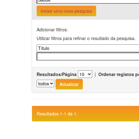
Iniciar uma nova pesquisa
Adicionar filtros:
Utilizar filtros para refinar o resultado da pesquisa.
Resultados/Página
|
Ordenar registos p
Resultados 1-1 de 1.