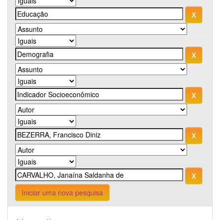
Iniciar uma nova pesquisa