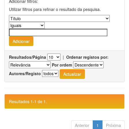
Adicionar filtros:
Utilizar filtros para refinar o resultado da pesquisa.
Resultados/Página
|
Ordenar registos por:
Por ordem
Autores/Registo
Resultados 1-1 de 1.
Anterior
1
Próxima