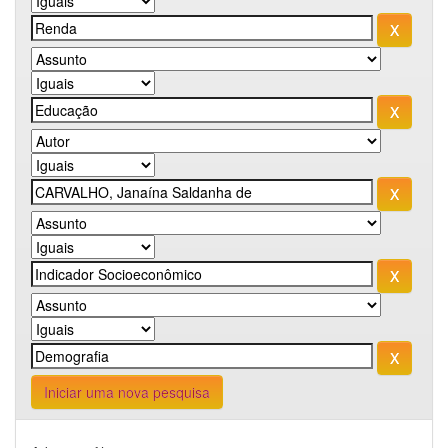
Iniciar uma nova pesquisa