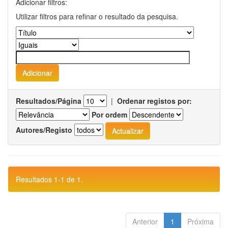
Adicionar filtros:
Utilizar filtros para refinar o resultado da pesquisa.
Resultados/Página
|
Ordenar registos por:
Por ordem
Autores/Registo
Resultados 1-1 de 1.
Anterior
1
Próxima