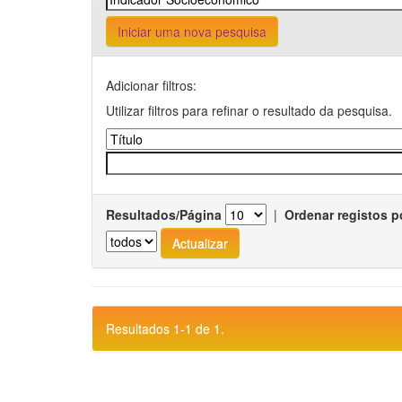
Iniciar uma nova pesquisa
Adicionar filtros:
Utilizar filtros para refinar o resultado da pesquisa.
Resultados/Página
|
Ordenar registos p
Resultados 1-1 de 1.