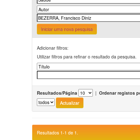
Iniciar uma nova pesquisa
Adicionar filtros:
Utilizar filtros para refinar o resultado da pesquisa.
Resultados/Página
|
Ordenar registos p
Resultados 1-1 de 1.