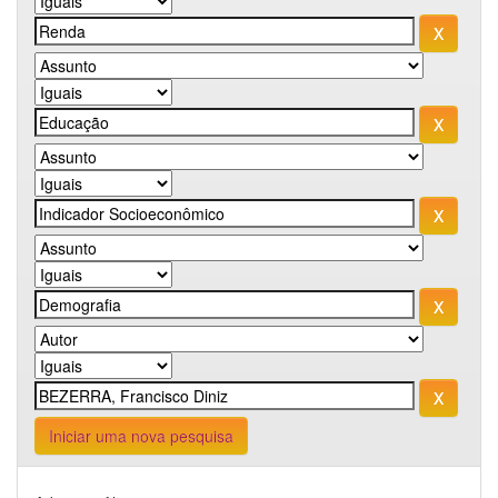
Iniciar uma nova pesquisa