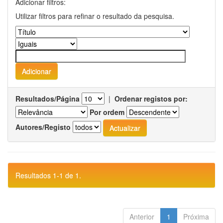
Adicionar filtros:
Utilizar filtros para refinar o resultado da pesquisa.
Resultados/Página
|
Ordenar registos por:
Por ordem
Autores/Registo
Resultados 1-1 de 1.
Anterior
1
Próxima