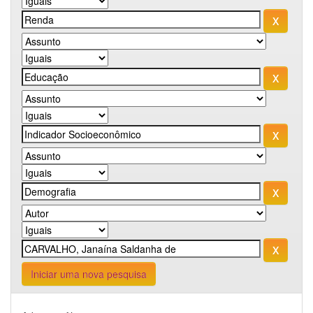
Iniciar uma nova pesquisa