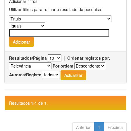
Adicionar filtros:
Utilizar filtros para refinar o resultado da pesquisa.
Resultados/Página
|
Ordenar registos por:
Por ordem
Autores/Registo
Resultados 1-1 de 1.
Anterior
1
Próxima