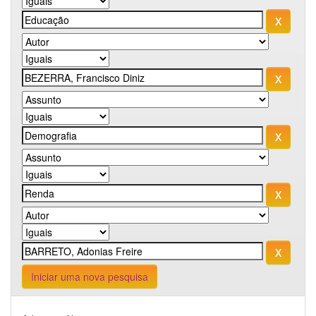
Iniciar uma nova pesquisa