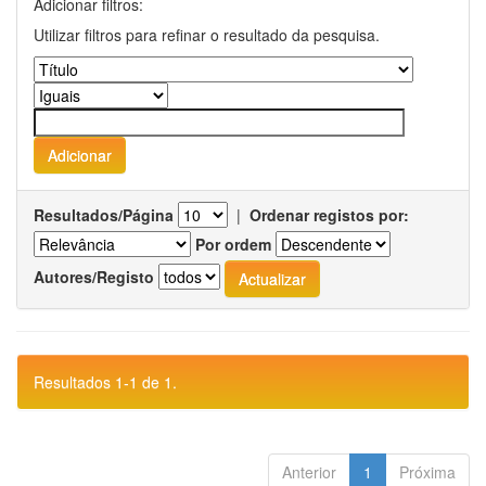
Adicionar filtros:
Utilizar filtros para refinar o resultado da pesquisa.
Resultados/Página
|
Ordenar registos por:
Por ordem
Autores/Registo
Resultados 1-1 de 1.
Anterior
1
Próxima