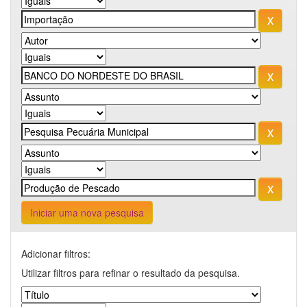
Iniciar uma nova pesquisa
Adicionar filtros:
Utilizar filtros para refinar o resultado da pesquisa.