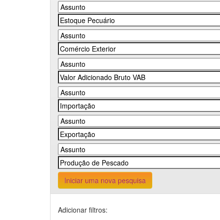
Iniciar uma nova pesquisa
Adicionar filtros: