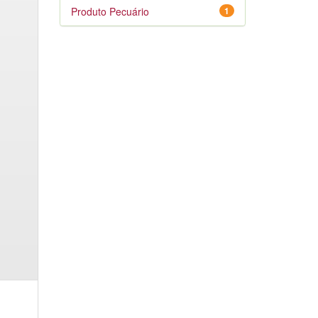
Produto Pecuário
1