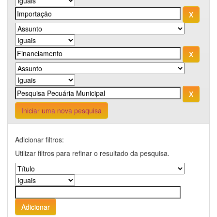
Iniciar uma nova pesquisa
Adicionar filtros:
Utilizar filtros para refinar o resultado da pesquisa.