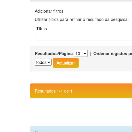
Adicionar filtros:
Utilizar filtros para refinar o resultado da pesquisa.
Resultados/Página
|
Ordenar registos p
Resultados 1-1 de 1.