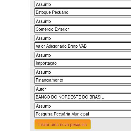
Iniciar uma nova pesquisa