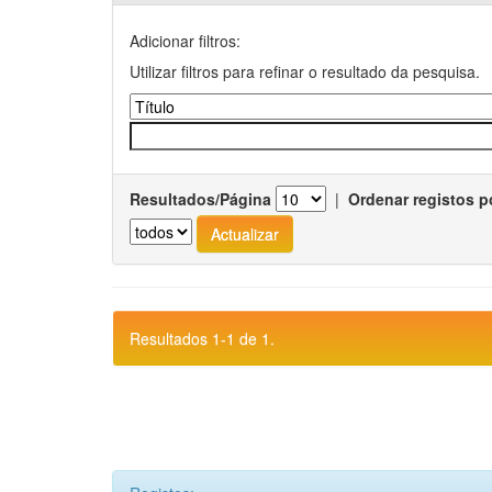
Adicionar filtros:
Utilizar filtros para refinar o resultado da pesquisa.
Resultados/Página
|
Ordenar registos p
Resultados 1-1 de 1.