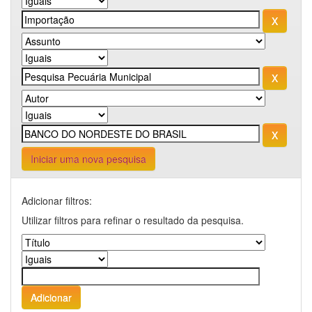
Iniciar uma nova pesquisa
Adicionar filtros:
Utilizar filtros para refinar o resultado da pesquisa.