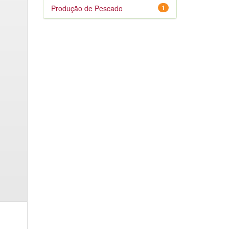
Produção de Pescado
1