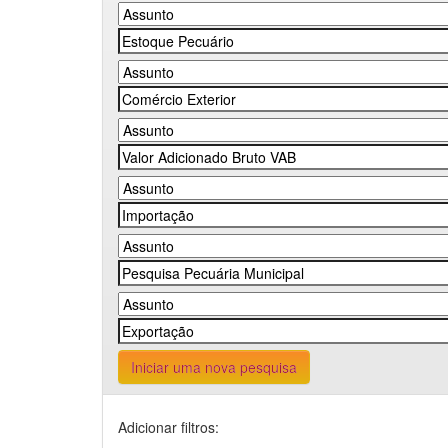
Iniciar uma nova pesquisa
Adicionar filtros: