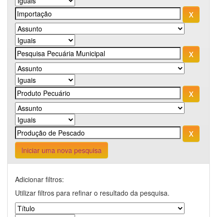
Iniciar uma nova pesquisa
Adicionar filtros:
Utilizar filtros para refinar o resultado da pesquisa.