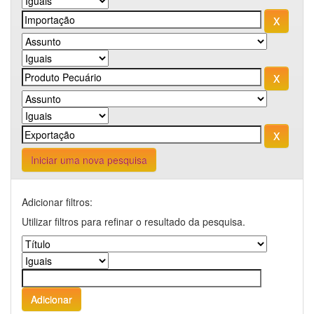
Iniciar uma nova pesquisa
Adicionar filtros:
Utilizar filtros para refinar o resultado da pesquisa.