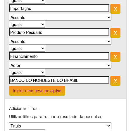
Iniciar uma nova pesquisa
Adicionar filtros:
Utilizar filtros para refinar o resultado da pesquisa.