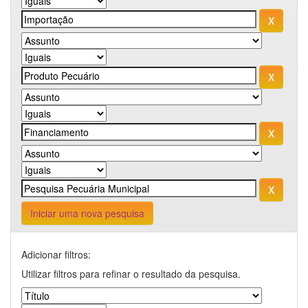
Iniciar uma nova pesquisa
Adicionar filtros:
Utilizar filtros para refinar o resultado da pesquisa.