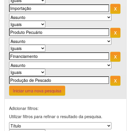
Iniciar uma nova pesquisa
Adicionar filtros:
Utilizar filtros para refinar o resultado da pesquisa.