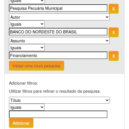
Iniciar uma nova pesquisa
Adicionar filtros:
Utilizar filtros para refinar o resultado da pesquisa.