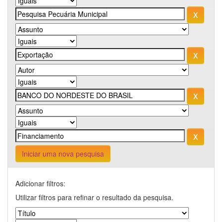
Iniciar uma nova pesquisa
Adicionar filtros:
Utilizar filtros para refinar o resultado da pesquisa.