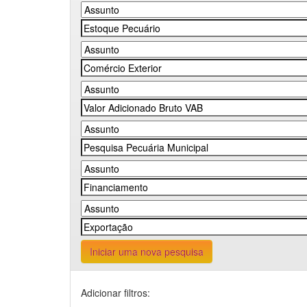
Iniciar uma nova pesquisa
Adicionar filtros: