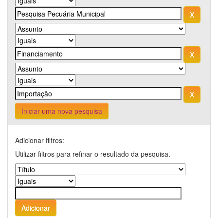
Iniciar uma nova pesquisa
Adicionar filtros:
Utilizar filtros para refinar o resultado da pesquisa.