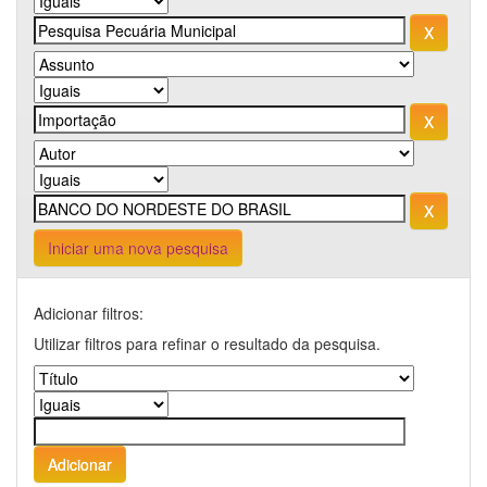
Iniciar uma nova pesquisa
Adicionar filtros:
Utilizar filtros para refinar o resultado da pesquisa.