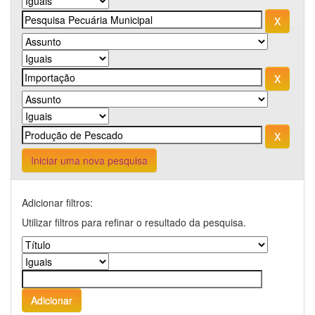
Iniciar uma nova pesquisa
Adicionar filtros:
Utilizar filtros para refinar o resultado da pesquisa.